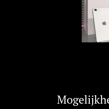
Mogelijkhe