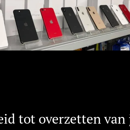
id tot overzetten van 