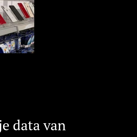
je data van